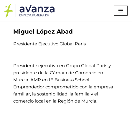
Saltar
al
contenido
Miguel López Abad
Presidente Ejecutivo Global Paris
Presidente ejecutivo en Grupo Global París y
presidente de la Cámara de Comercio en
Murcia. AMP en IE Business School.
Emprendedor comprometido con la empresa
familiar, la sostenibilidad, la familia y el
comercio local en la Región de Murcia.